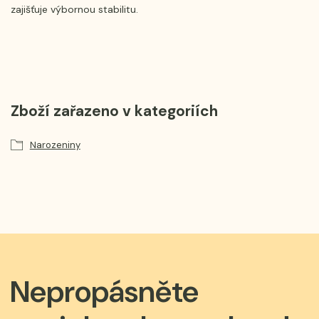
zajišťuje výbornou stabilitu.
Zboží zařazeno v kategoriích
Narozeniny
Nepropásněte