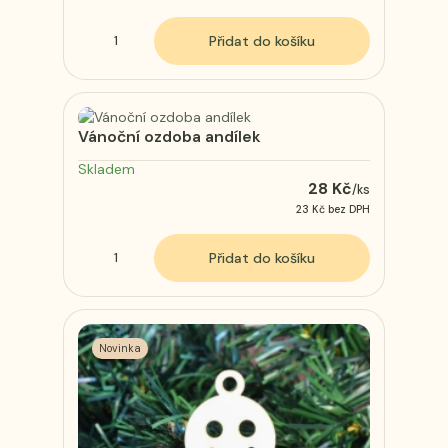
Přidat do košíku
Vánoční ozdoba andílek
Skladem
28 Kč
/
ks
23 Kč
bez DPH
Přidat do košíku
Novinka