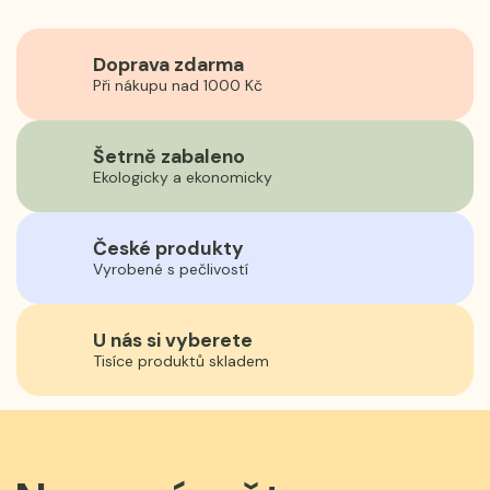
Doprava zdarma
Při nákupu nad 1000 Kč
Šetrně zabaleno
Ekologicky a ekonomicky
České produkty
Vyrobené s pečlivostí
U nás si vyberete
Tisíce produktů skladem