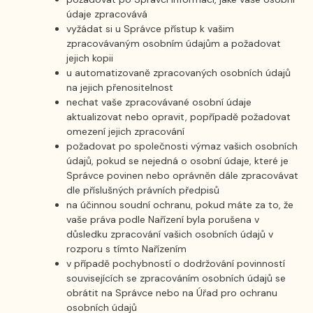
údaje zpracovává
vyžádat si u Správce přístup k vašim
zpracovávaným osobním údajům a požadovat
jejich kopii
u automatizovaně zpracovaných osobních údajů
na jejich přenositelnost
nechat vaše zpracovávané osobní údaje
aktualizovat nebo opravit, popřípadě požadovat
omezení jejich zpracování
požadovat po společnosti výmaz vašich osobních
údajů, pokud se nejedná o osobní údaje, které je
Správce povinen nebo oprávněn dále zpracovávat
dle příslušných právních předpisů
na účinnou soudní ochranu, pokud máte za to, že
vaše práva podle Nařízení byla porušena v
důsledku zpracování vašich osobních údajů v
rozporu s tímto Nařízením
v případě pochybností o dodržování povinností
souvisejících se zpracováním osobních údajů se
obrátit na Správce nebo na Úřad pro ochranu
osobních údajů