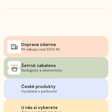
Doprava zdarma
Při nákupu nad 1000 Kč
Šetrně zabaleno
Ekologicky a ekonomicky
České produkty
Vyrobené s pečlivostí
U nás si vyberete