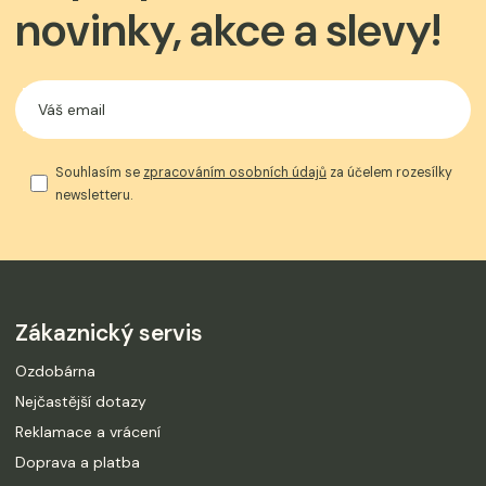
novinky, akce a slevy!
Souhlasím se
zpracováním osobních údajů
za účelem rozesílky
newsletteru.
Zákaznický servis
Ozdobárna
Nejčastější dotazy
Reklamace a vrácení
Doprava a platba