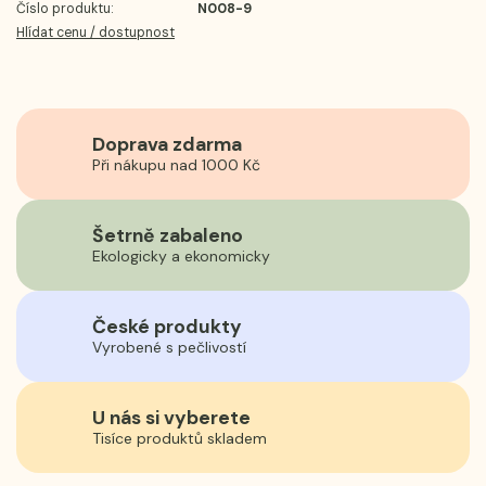
Číslo produktu:
N008-9
Hlídat cenu / dostupnost
Doprava zdarma
Při nákupu nad 1000 Kč
Šetrně zabaleno
Ekologicky a ekonomicky
České produkty
Vyrobené s pečlivostí
U nás si vyberete
Tisíce produktů skladem