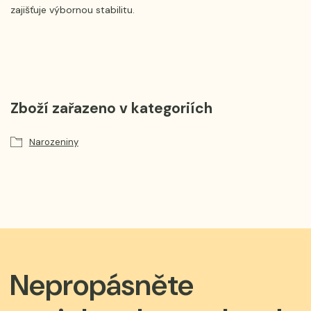
zajišťuje výbornou stabilitu.
Zboží zařazeno v kategoriích
Narozeniny
Nepropásněte