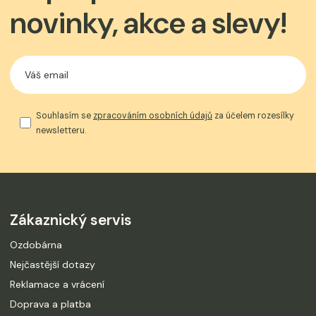
novinky, akce a slevy!
Souhlasím se
zpracováním osobních údajů
za účelem rozesílky
newsletteru.
Zákaznický servis
Ozdobárna
Nejčastější dotazy
Reklamace a vrácení
Doprava a platba