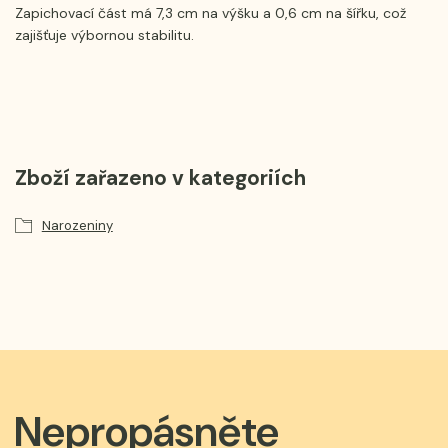
Zapichovací část má 7,3 cm na výšku a 0,6 cm na šířku, což
zajišťuje výbornou stabilitu.
Zboží zařazeno v kategoriích
Narozeniny
Nepropásněte