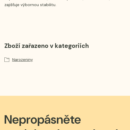
zajišťuje výbornou stabilitu.
Zboží zařazeno v kategoriích
Narozeniny
Nepropásněte