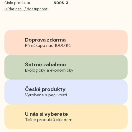
Číslo produktu:
N008-3
Hlídat cenu / dostupnost
Doprava zdarma
Při nákupu nad 1000 Kč
Šetrně zabaleno
Ekologicky a ekonomicky
České produkty
Vyrobené s pečlivostí
U nás si vyberete
Tisíce produktů skladem