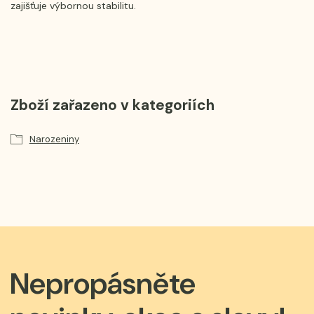
zajišťuje výbornou stabilitu.
Zboží zařazeno v kategoriích
Narozeniny
Nepropásněte