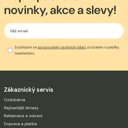
novinky, akce a slevy!
Souhlasím se
zpracováním osobních údajů
za účelem rozesílky
newsletteru.
Zákaznický servis
Ozdobárna
Nejčastější dotazy
Reklamace a vrácení
Doprava a platba