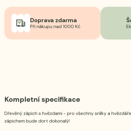
Doprava zdarma
Š
Při nákupu nad 1000 Kč
Ek
Kompletní specifikace
Dřevěný zápich s hvězdami - pro všechny snílky a hvězdáře!
zápichem bude dort dokonalý!