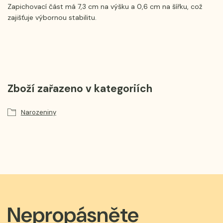
Zapichovací část má 7,3 cm na výšku a 0,6 cm na šířku, což
zajišťuje výbornou stabilitu.
Zboží zařazeno v kategoriích
Narozeniny
Nepropásněte