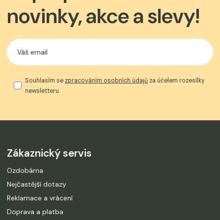
novinky, akce a slevy!
Souhlasím se
zpracováním osobních údajů
za účelem rozesílky
newsletteru.
Zákaznický servis
Ozdobárna
Nejčastější dotazy
Reklamace a vrácení
Doprava a platba