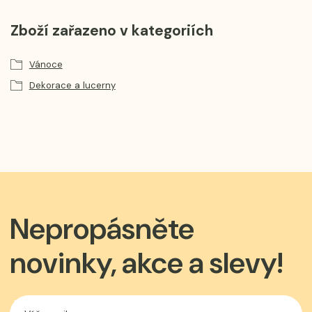
Zboží zařazeno v kategoriích
Vánoce
Dekorace a lucerny
Nepropásněte
novinky, akce a slevy!