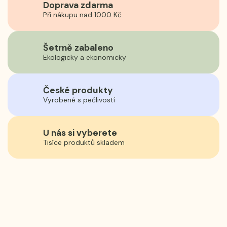
Doprava zdarma
Při nákupu nad 1000 Kč
Šetrně zabaleno
Ekologicky a ekonomicky
České produkty
Vyrobené s pečlivostí
U nás si vyberete
Tisíce produktů skladem