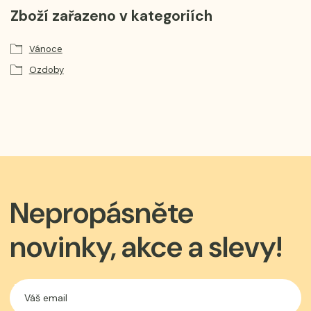
Zboží zařazeno v kategoriích
Vánoce
Ozdoby
Nepropásněte
novinky, akce a slevy!