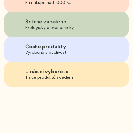
Při nákupu nad 1000 Kč
Šetrně zabaleno
Ekologicky a ekonomicky
České produkty
Vyrobené s pečlivostí
U nás si vyberete
Tisíce produktů skladem