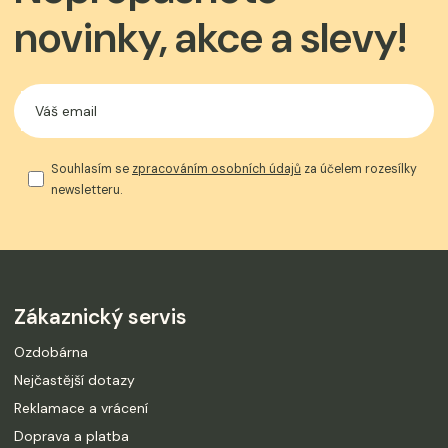
novinky, akce a slevy!
Souhlasím se
zpracováním osobních údajů
za účelem rozesílky
newsletteru.
Zákaznický servis
Ozdobárna
Nejčastější dotazy
Reklamace a vrácení
Doprava a platba