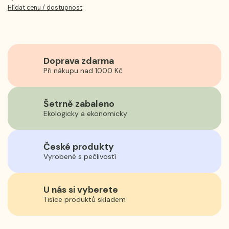
Hlídat cenu / dostupnost
Doprava zdarma
Při nákupu nad 1000 Kč
Šetrně zabaleno
Ekologicky a ekonomicky
České produkty
Vyrobené s pečlivostí
U nás si vyberete
Tisíce produktů skladem