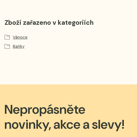
Zboží zařazeno v kategoriích
Vánoce
Baňky
Nepropásněte
novinky, akce a slevy!