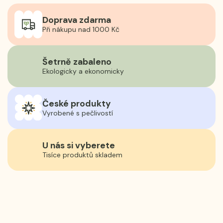
Doprava zdarma
Při nákupu nad 1000 Kč
Šetrně zabaleno
Ekologicky a ekonomicky
České produkty
Vyrobené s pečlivostí
U nás si vyberete
Tisíce produktů skladem