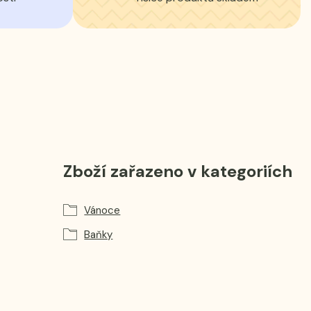
Zboží zařazeno v kategoriích
Vánoce
Baňky