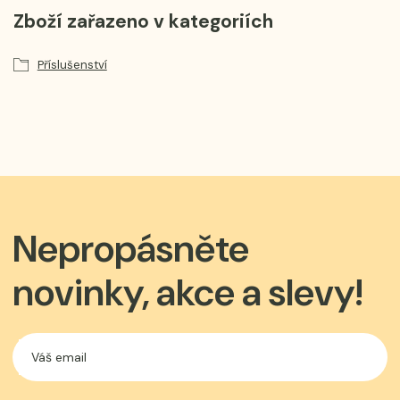
Zboží zařazeno v kategoriích
Příslušenství
Nepropásněte
novinky, akce a slevy!