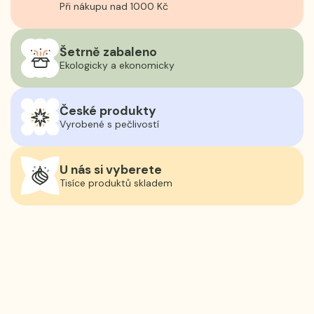
Při nákupu nad 1000 Kč
Šetrně zabaleno
Ekologicky a ekonomicky
České produkty
Vyrobené s pečlivostí
U nás si vyberete
Tisíce produktů skladem