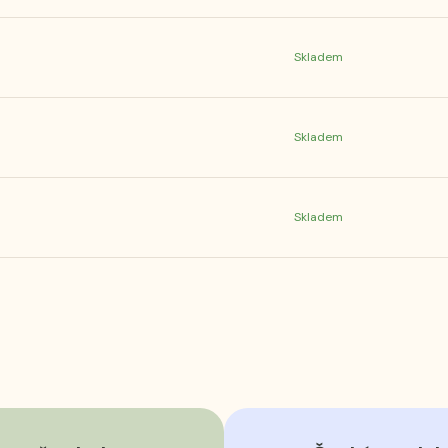
Skladem
Skladem
Skladem