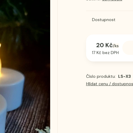
Dostupnost
20 Kč
/
ks
17 Kč
bez DPH
Číslo produktu:
LS-X3
Hlídat cenu / dostupnos