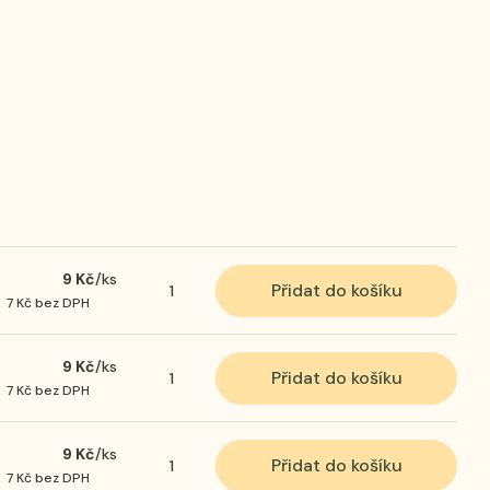
9 Kč
/
ks
Přidat do košíku
7 Kč
bez DPH
9 Kč
/
ks
Přidat do košíku
7 Kč
bez DPH
9 Kč
/
ks
Přidat do košíku
7 Kč
bez DPH