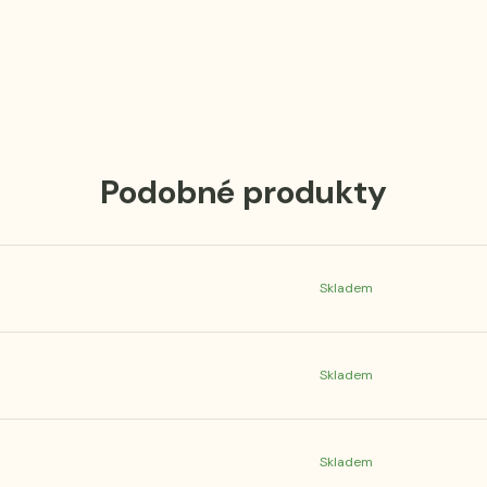
Podobné produkty
Skladem
Skladem
Skladem