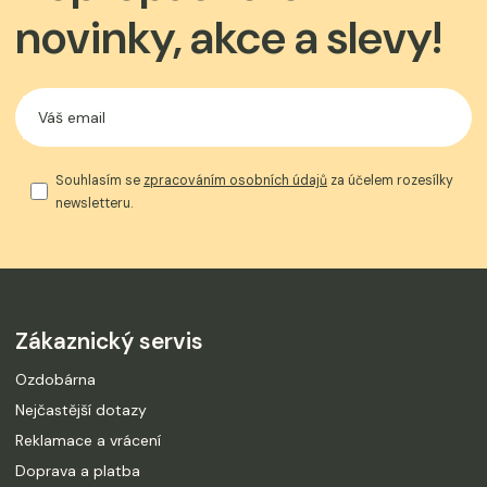
novinky, akce a slevy!
Souhlasím se
zpracováním osobních údajů
za účelem rozesílky
newsletteru.
Zákaznický servis
Ozdobárna
Nejčastější dotazy
Reklamace a vrácení
Doprava a platba