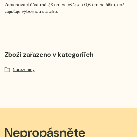
Zapichovací část má 7,3 cm na výšku a 0,6 cm na šířku, což
zajišťuje výbornou stabilitu.
Zboží zařazeno v kategoriích
Narozeniny
Nepropásněte