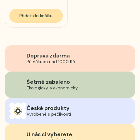
Přidat do košíku
Doprava zdarma
Při nákupu nad 1000 Kč
Šetrně zabaleno
Ekologicky a ekonomicky
České produkty
Vyrobené s pečlivostí
U nás si vyberete