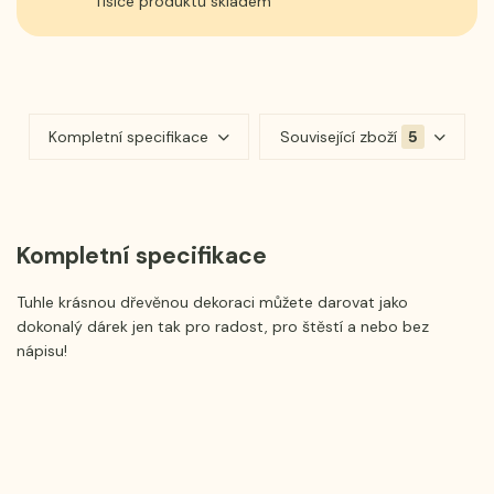
Tisíce produktů skladem
Kompletní specifikace
Související zboží
5
Kompletní specifikace
Tuhle krásnou dřevěnou dekoraci můžete darovat jako
dokonalý dárek jen tak pro radost, pro štěstí a nebo bez
nápisu!