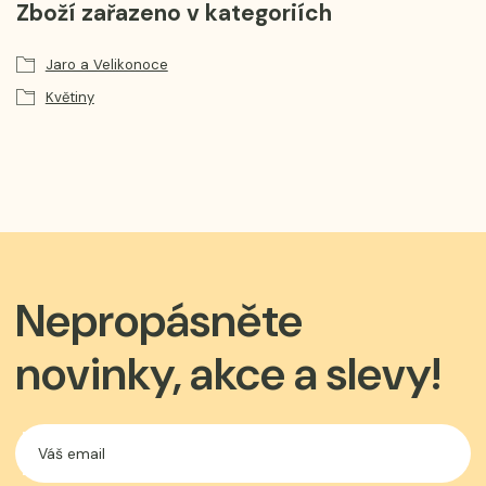
Zboží zařazeno v kategoriích
Jaro a Velikonoce
Květiny
Nepropásněte
novinky, akce a slevy!