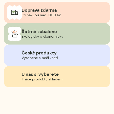
Doprava zdarma
Při nákupu nad 1000 Kč
Šetrně zabaleno
Ekologicky a ekonomicky
České produkty
Vyrobené s pečlivostí
U nás si vyberete
Tisíce produktů skladem